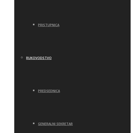
PRISTUPNICA
RUKOVODSTVO
PREDSEDNICA
GENERALNI SEKRETAR